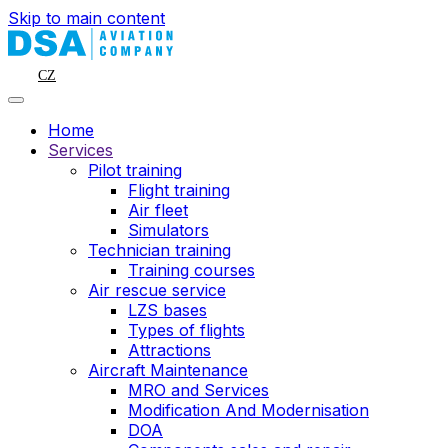
Skip to main content
CZ
Home
Services
Pilot training
Flight training
Air fleet
Simulators
Technician training
Training courses
Air rescue service
LZS bases
Types of flights
Attractions
Aircraft Maintenance
MRO and Services
Modification And Modernisation
DOA