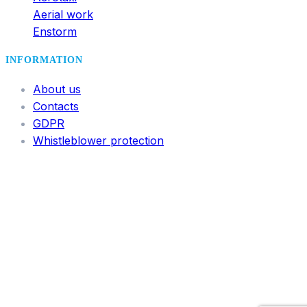
Aerial work
Enstorm
INFORMATION
About us
Contacts
GDPR
Whistleblower protection