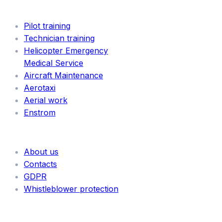
SERVICES
Pilot training
Technician training
Helicopter Emergency
Medical Service
Aircraft Maintenance
Aerotaxi
Aerial work
Enstrom
INFORMATION
About us
Contacts
GDPR
Whistleblower protection