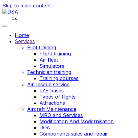
Skip to main content
CZ
Home
Services
Pilot training
Flight training
Air fleet
Simulators
Technician training
Training courses
Air rescue service
LZS bases
Types of flights
Attractions
Aircraft Maintenance
MRO and Services
Modification And Modernisation
DOA
Components sales and repair