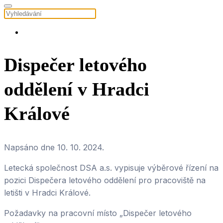
Dispečer letového
oddělení v Hradci
Králové
Napsáno dne
10. 10. 2024
.
Letecká společnost DSA a.s. vypisuje výběrové řízení na
pozici Dispečera letového oddělení pro pracoviště na
letišti v Hradci Králové.
Požadavky na pracovní místo „Dispečer letového