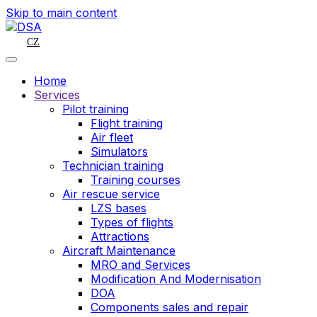
Skip to main content
CZ
Home
Services
Pilot training
Flight training
Air fleet
Simulators
Technician training
Training courses
Air rescue service
LZS bases
Types of flights
Attractions
Aircraft Maintenance
MRO and Services
Modification And Modernisation
DOA
Components sales and repair