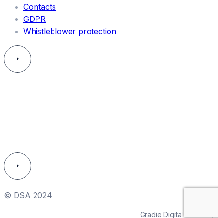
Contacts
GDPR
Whistleblower protection
© DSA 2024
Gradie Digital & Viktory