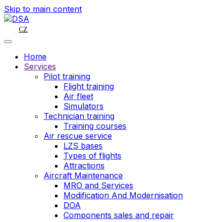
Skip to main content
CZ
Home
Services
Pilot training
Flight training
Air fleet
Simulators
Technician training
Training courses
Air rescue service
LZS bases
Types of flights
Attractions
Aircraft Maintenance
MRO and Services
Modification And Modernisation
DOA
Components sales and repair