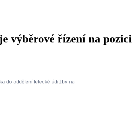
je výběrové řízení na pozici
ka do oddělení letecké údržby na