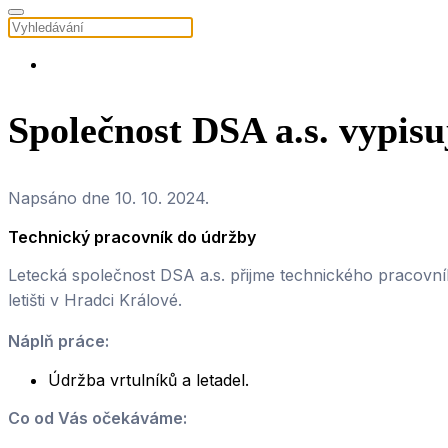
Společnost DSA a.s. vypisu
Napsáno dne
10. 10. 2024
.
Technický pracovník do údržby
Letecká společnost DSA a.s. přijme technického pracovní
letišti v Hradci Králové.
Náplň práce:
Údržba vrtulníků a letadel.
Co od Vás očekáváme: