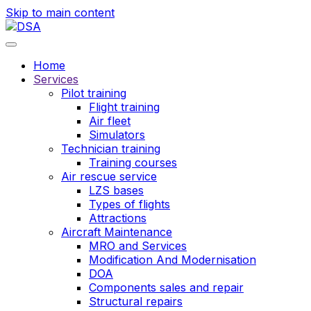
Skip to main content
Home
Services
Pilot training
Flight training
Air fleet
Simulators
Technician training
Training courses
Air rescue service
LZS bases
Types of flights
Attractions
Aircraft Maintenance
MRO and Services
Modification And Modernisation
DOA
Components sales and repair
Structural repairs