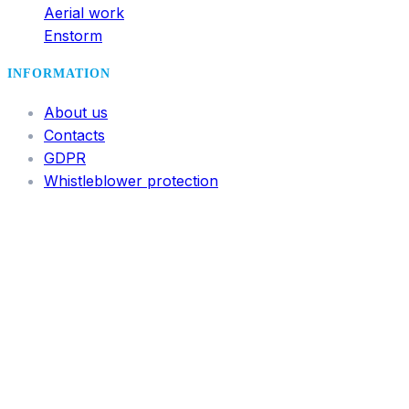
Aerial work
Enstorm
INFORMATION
About us
Contacts
GDPR
Whistleblower protection