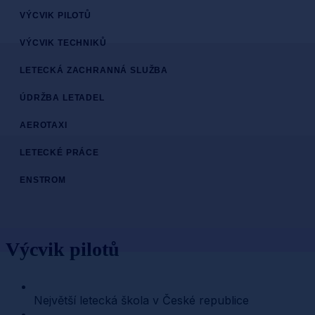
VÝCVIK PILOTŮ
VÝCVIK TECHNIKŮ
LETECKÁ ZACHRANNÁ SLUŽBA
ÚDRŽBA LETADEL
AEROTAXI
LETECKÉ PRÁCE
ENSTROM
Výcvik pilotů
Největší letecká škola v České republice