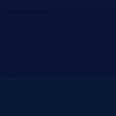
VŠECHNY AKTUALITY