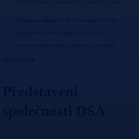
Jsme držitelem oprávnění pro letecké práce
Zvedneme náklad až do hmotnosti 1 300 kg
Zajišťujeme letecké hašení s vrtulníky
Jsme součástí velkých filmových projektů
ZJISTIT VÍCE
Představení
společnosti DSA
Společnost DSA a.s. působí na leteckém trhu
již od roku