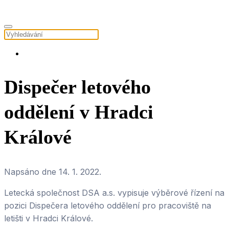
Dispečer letového
oddělení v Hradci
Králové
Napsáno dne
14. 1. 2022
.
Letecká společnost DSA a.s. vypisuje výběrové řízení na
pozici Dispečera letového oddělení pro pracoviště na
letišti v Hradci Králové.