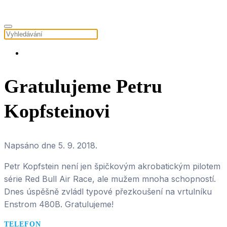
Gratulujeme Petru
Kopfsteinovi
Napsáno dne
5. 9. 2018
.
Petr Kopfstein není jen špičkovým akrobatickým pilotem
série Red Bull Air Race, ale mužem mnoha schopností.
Dnes úspěšně zvládl typové přezkoušení na vrtulníku
Enstrom 480B. Gratulujeme!
TELEFON