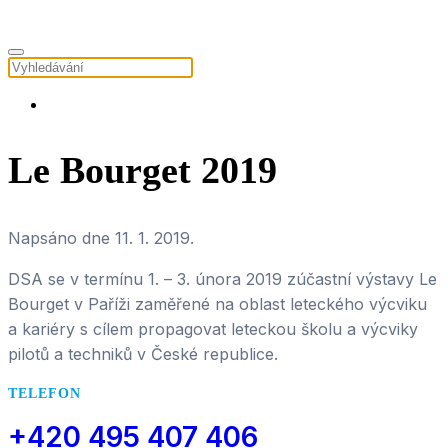
Le Bourget 2019
Napsáno dne
11. 1. 2019
.
DSA se v termínu 1. – 3. února 2019 zúčastní výstavy Le
Bourget v Paříži zaměřené na oblast leteckého výcviku
a kariéry s cílem propagovat leteckou školu a výcviky
pilotů a techniků v České republice.
TELEFON
+420 495 407 406