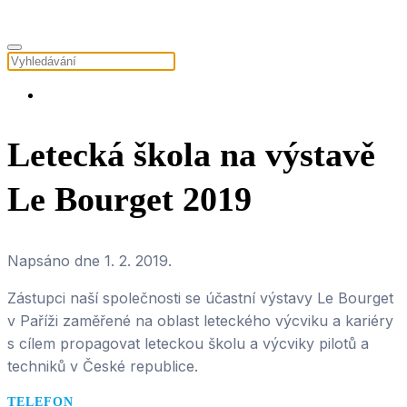
Letecká škola na výstavě
Le Bourget 2019
Napsáno dne
1. 2. 2019
.
Zástupci naší společnosti se účastní výstavy Le Bourget
v Paříži zaměřené na oblast leteckého výcviku a kariéry
s cílem propagovat leteckou školu a výcviky pilotů a
techniků v České republice.
TELEFON