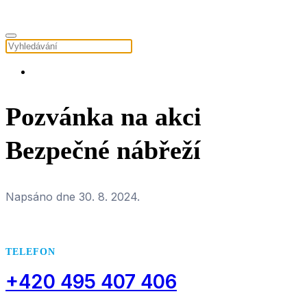
Pozvánka na akci
Bezpečné nábřeží
Napsáno dne
30. 8. 2024
.
TELEFON
+420 495 407 406