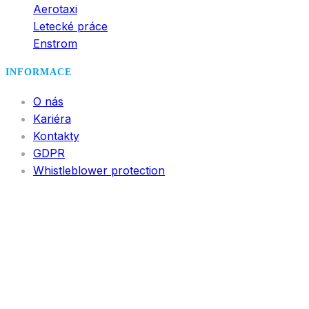
Aerotaxi
Letecké práce
Enstrom
INFORMACE
O nás
Kariéra
Kontakty
GDPR
Whistleblower protection