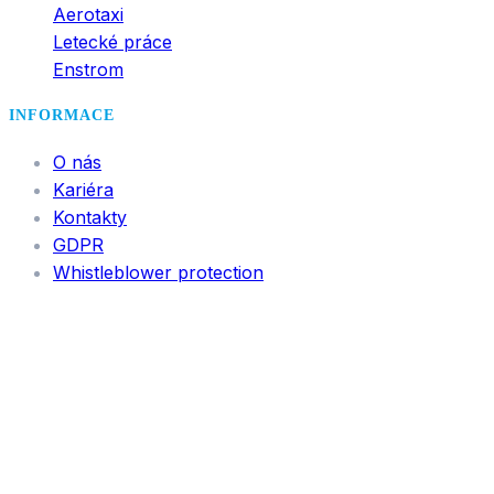
Aerotaxi
Letecké práce
Enstrom
INFORMACE
O nás
Kariéra
Kontakty
GDPR
Whistleblower protection