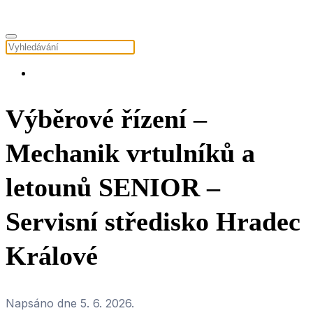
Výběrové řízení –
Mechanik vrtulníků a
letounů SENIOR –
Servisní středisko Hradec
Králové
Napsáno dne
5. 6. 2026
.