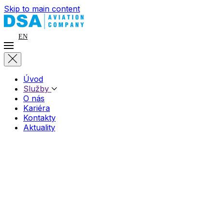
Skip to main content
EN
Úvod
Služby
O nás
Kariéra
Kontakty
Aktuality